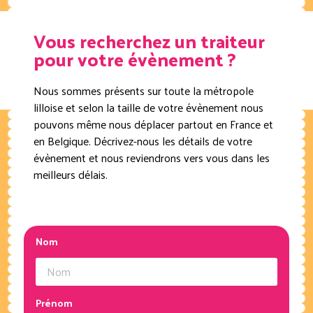
Vous recherchez un traiteur
pour votre évènement ?
Nous sommes présents sur toute la métropole
lilloise et selon la taille de votre évènement nous
pouvons même nous déplacer partout en France et
en Belgique. Décrivez-nous les détails de votre
évènement et nous reviendrons vers vous dans les
meilleurs délais.
Nom
Prénom