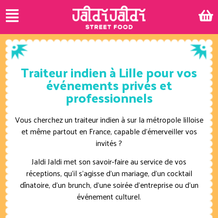
Traiteur indien à Lille pour vos
événements privés et
professionnels
Vous cherchez un traiteur indien à sur la métropole lilloise
et même partout en France, capable d’émerveiller vos
invités ?
Jaldi Jaldi met son savoir-faire au service de vos
réceptions, qu’il s’agisse d’un mariage, d’un cocktail
dînatoire, d’un brunch, d’une soirée d’entreprise ou d’un
événement culturel.