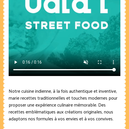
Notre cuisine indienne, à la fois authentique et inventive,
marie recettes traditionnelles et touches modernes pour
proposer une expérience culinaire mémorable. Des
recettes emblématiques aux créations originales, nous
adaptons nos formules à vos envies et à vos convives.