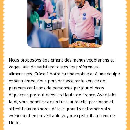
Nous proposons également des menus végétariens et
vegan, afin de satisfaire toutes les préférences
alimentaires. Grâce à notre cuisine mobile et à une équipe
expérimentée, nous pouvons assurer le service de
plusieurs centaines de personnes par jour et nous
déplaçons partout dans les Hauts-de-France. Avec Jaldi
Jaldi, vous bénéficiez d’un traiteur réactif, passionné et
attentif aux moindres détails, pour transformer votre
événement en un véritable voyage gustatif au cœur de
l’Inde.