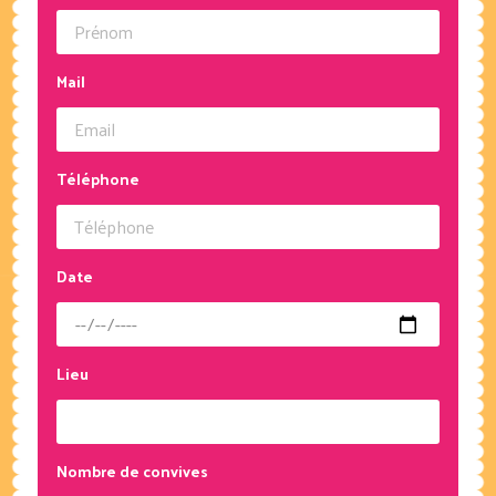
Mail
Téléphone
Date
Lieu
Nombre de convives