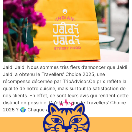
Jaldi Jaldi Nous sommes très fiers d’annoncer que Jaldi
Jaldi a obtenu le Travellers’ Choice 2025, une
récompense décernée par TripAdvisor.Ce prix reflète la
qualité de notre cuisine, mais surtout la satisfaction de
nos clients. En effet, ce sont leurs avis qui rendent cette
distinction possible. Qu’est-ce que le Travellers’ Choice
2025 ? 🌍 Chaque année, […]