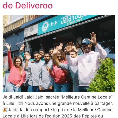
de Deliveroo
Jaldi Jaldi Jaldi Jaldi sacrée “Meilleure Cantine Locale”
à Lille ! 📰 Nous avons une grande nouvelle à partager.
🎉Jaldi Jaldi a remporté le prix de la Meilleure Cantine
Locale à Lille lors de l’édition 2025 des Pépites du