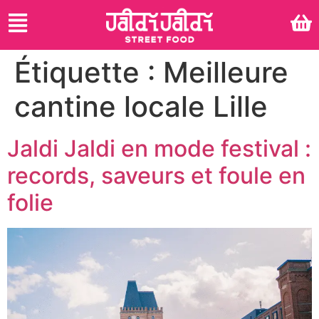
Étiquette :
Meilleure
cantine locale Lille
Jaldi Jaldi en mode festival :
records, saveurs et foule en
folie