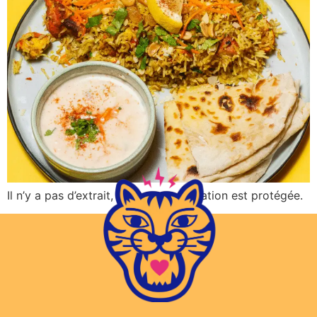
Il n’y a pas d’extrait, car cette publication est protégée.